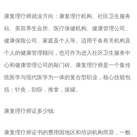
康复理疗师就业方向：康复理疗机构、社区卫生服务
站、美容养生会所、医疗保健机构、健康管理公司、
健康保险公司、家庭及个人等。适用于各有关机构及
个人的健康管理顾问，也可作为进入社区卫生服务中
心和健康管理公司的敲门砖。康复理疗师是一个集传
统医学与现代医学为一体的复合型职业，核心技能包
括：针灸，刮痧，推拿，拔罐。
康复理疗师证多少钱:
康复理疗师证书的费用因地区和培训机构而异，一般