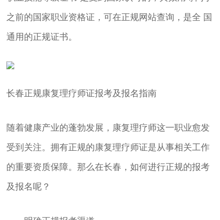
之前的国家职业资格证，可在正规网站查询，是全 国
通用的正规证书。
长春正规康复理疗师证报考及报名指南
随着健康产业的蓬勃发展，康复理疗师这一职业愈发
受到关注。拥有正规的康复理疗师证是从事相关工作
的重要资质保障。那么在长春，如何进行正规的报考
及报名呢？