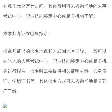
在数千元至万元之间。具体费用可以咨询当地的人事
考试中心、职业技能鉴定中心或相关机构了解。
推拿师考证在哪里报名:
推拿师证书的报名地点和方式因地区而异。一般可以
在当地的人事考试中心、职业技能鉴定中心或相关机
构进行报名。报名时需要提供相关证明材料，如身份
证、学历证书等。具体报名方式可以咨询当地相关部
门了解。