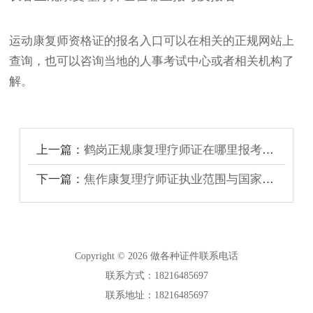
运动康复师资格证的报名入口可以在相关的正规网站上
查询，也可以咨询当地的人事考试中心或者相关机构了
解。
上一篇：
鹤岗正规康复理疗师证在哪里报考及报名
下一篇：
焦作康复理疗师证执业范围与国家认可度
Copyright © 2026 做各种证件联系电话
联系方式：18216485697
联系地址：18216485697