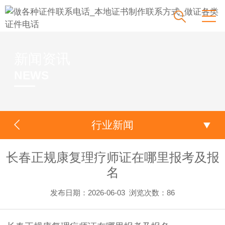
新闻资讯
NEWS
行业新闻
长春正规康复理疗师证在哪里报考及报
名
发布日期：2026-06-03
浏览次数：
86