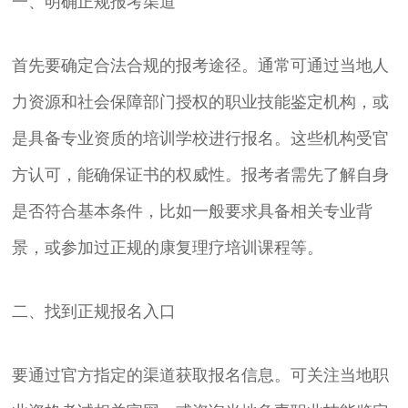
一、明确正规报考渠道
首先要确定合法合规的报考途径。通常可通过当地人
力资源和社会保障部门授权的职业技能鉴定机构，或
是具备专业资质的培训学校进行报名。这些机构受官
方认可，能确保证书的权威性。报考者需先了解自身
是否符合基本条件，比如一般要求具备相关专业背
景，或参加过正规的康复理疗培训课程等。
二、找到正规报名入口
要通过官方指定的渠道获取报名信息。可关注当地职