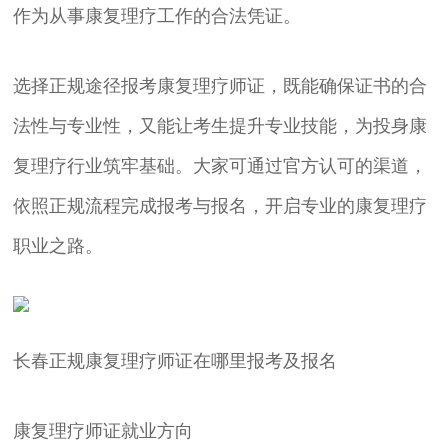
作为从事康复理疗工作的合法凭证。
选择正规途径报考康复理疗师证，既能确保证书的合
法性与专业性，又能让考生提升专业技能，为投身康
复理疗行业筑牢基础。大家可通过官方认可的渠道，
依照正规流程完成报考与报名，开启专业的康复理疗
职业之路。
长春正规康复理疗师证在哪里报考及报名
康复理疗师证就业方向