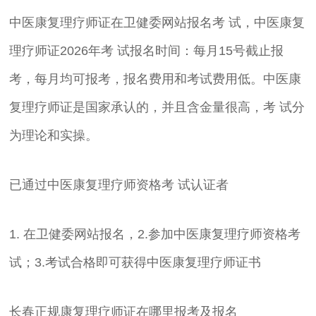
中医康复理疗师证在卫健委网站报名考 试，中医康复
理疗师证2026年考 试报名时间：每月15号截止报
考，每月均可报考，报名费用和考试费用低。中医康
复理疗师证是国家承认的，并且含金量很高，考 试分
为理论和实操。
已通过中医康复理疗师资格考 试认证者
1. 在卫健委网站报名，2.参加中医康复理疗师资格考
试；3.考试合格即可获得中医康复理疗师证书
长春正规康复理疗师证在哪里报考及报名