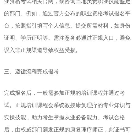
业资格考试相关官网，或咨询当地负责职业技能鉴定
的部门。例如，通过官方公布的职业资格考试报名平
台，按照指引填写个人信息、提交所需材料，如身份
证明、学历证明等。需注意务必通过正规入口，避免
误入非正规渠道导致权益受损。
三、遵循流程完成报考
完成报名后，一般需参加正规的培训课程并通过考
试。正规培训课程会系统教授康复理疗的专业知识与
实操技能，助力考生掌握从业必备能力。考试合格
后，由权威部门颁发正规的康复理疗师证，此证书可