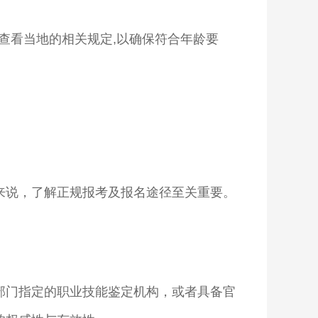
查看当地的相关规定,以确保符合年龄要
来说，了解正规报考及报名途径至关重要。
部门指定的职业技能鉴定机构，或者具备官