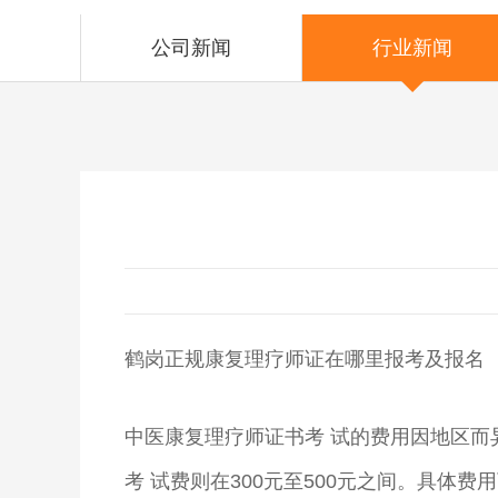
公司新闻
行业新闻
鹤岗正规康复理疗师证在哪里报考及报名
中医康复理疗师证书考 试的费用因地区而异
考 试费则在300元至500元之间。具体