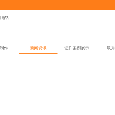
制作
新闻资讯
证件案例展示
联
新闻资讯
NEWS