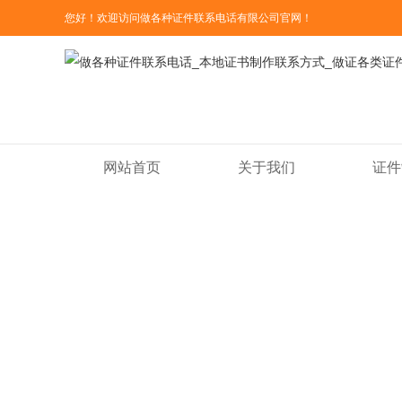
您好！欢迎访问做各种证件联系电话有限公司官网！
网站首页
关于我们
证件