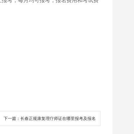
截止报考，每月均可报考，报名费用和考试费
下一篇：长春正规康复理疗师证在哪里报考及报名