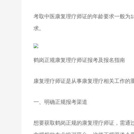
考取中医康复理疗师证的年龄要求一般为1
求。
鹤岗正规康复理疗师证报考及报名指南
康复理疗师证是从事康复理疗相关工作的
一、明确正规报考渠道
想要获取鹤岗正规的康复理疗师证，需通