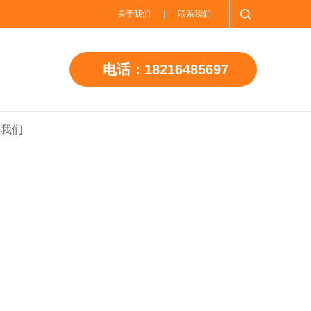
关于我们
联系我们
电话：18216485697
系我们