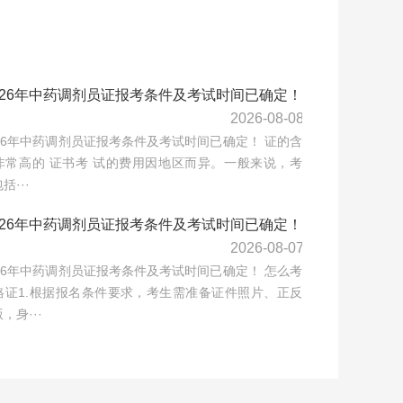
026年中药调剂员证报考条件及考试时间已确定！
2026-08-08
26年中药调剂员证报考条件及考试时间已确定！ 证的含
非常高的 证书考 试的费用因地区而异。一般来说，考
括···
026年中药调剂员证报考条件及考试时间已确定！
2026-08-07
26年中药调剂员证报考条件及考试时间已确定！ 怎么考
格证1.根据报名条件要求，考生需准备证件照片、正反
，身···