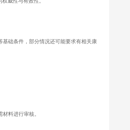
的权威性与有效性。
等基础条件，部分情况还可能要求有相关康
需材料进行审核。