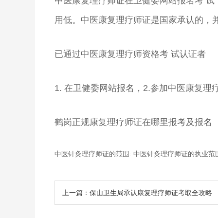
中医康复理疗师证在卫健委网站报名考 试
用低。中医康复理疗师证是国家承认的，
已通过中医康复理疗师资格考 试认证者
1. 在卫健委网站报名，2.参加中医康复
鹤岗正规康复理疗师证在哪里报考及报名
中医针灸理疗师证的范围: 中医针灸理疗师证的执业
上一篇：保山卫生局承认康复理疗师证考取全攻略