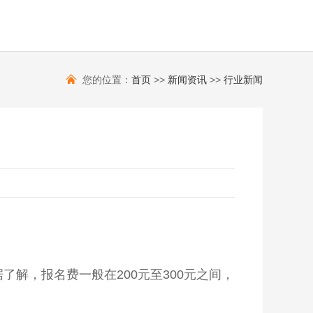
您的位置：
首页
>>
新闻资讯
>>
行业新闻
了解，报名费一般在200元至300元之间，