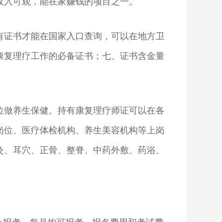
收入可观，能在家赚钱的项目之一。
有证书才能在国家入口查询，可以在地方卫
康复理疗工作的必备证书；七、证书含金量
位做养生保健。持有康复理疗师证可以在各
岗位、医疗体检机构、养生美容机构等上岗
灸、耳穴、正骨、整脊、中药外敷、药浴、