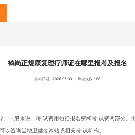
鹤岗正规康复理疗师证在哪里报考及报名
发布日期：2026-06-03
浏览次数：
88
。一般来说，考 试费用包括报名费和考 试费两部分。据
费用可以咨询当地卫健委网站或相关考 试机构。