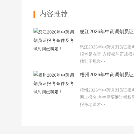
内容推荐
怒江2026年中药调剂员
怒江2026年中药调剂员证
报考是在官 方授权的正规报
找到正规靠···
梧州2026年中药调剂员
梧州2026年中药调剂员证
网上报名:考生需要通过授权
报考老师才···