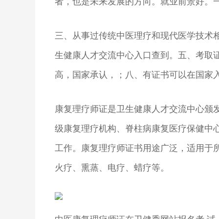
者，也是未来发展的方向。就业前景好。
三、从事过传统中医理疗和现代医学技术
生健康人才交流中心入口查到。五、考取
高，国家承认，；八、有证书可以在国家
康复理疗师证是卫生健康人才交流中心颁
级康复理疗机构、脊柱病康复医疗保健中
工作。康复理疗师证书用途广泛，适用于
火疗、熏蒸、电疗、蜡疗等。