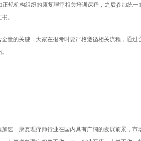
加由正规机构组织的康复理疗相关培训课程，之后参加统
证书。
含金量的关键，大家在报考时要严格遵循相关流程，通过
础。
程加速，康复理疗师行业在国内具有广阔的发展前景，市