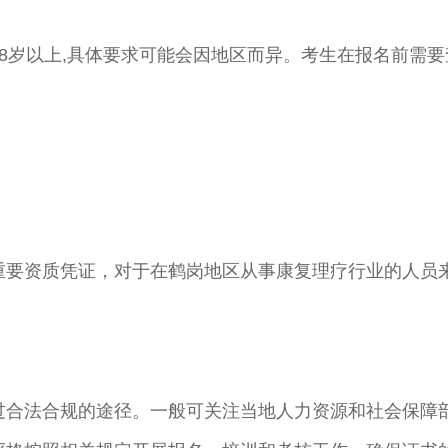
8岁以上,具体要求可能会因地区而异。考生在报名前需要
重要资质凭证，对于在鹤岗地区从事康复理疗行业的人员
过合法合规的途径。一般可关注当地人力资源和社会保障