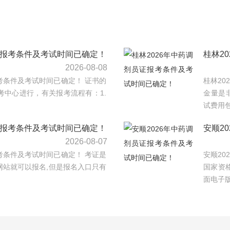
证报考条件及考试时间已确定！
桂林2
2026-08-08
报考条件及考试时间已确定！ 证书的
桂林20
考中心进行，有关报考流程有：1.
金量是
试费用包
证报考条件及考试时间已确定！
安顺2
2026-08-07
报考条件及考试时间已确定！ 考证是
安顺20
网站就可以报名,但是报名入口只有
国家资
面电子版