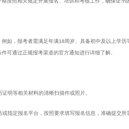
严格按照相关规定开展报名、培训和考核工作，确保证书
。例如，报考者需满足年满18周岁、具备初中及以上学历
条件可通过正规报考渠道的官方通知进行详细了解。
学历证明等相关材料的清晰扫描件或照片。
网站或指定报名平台，按照要求填写报名信息，准确提交所