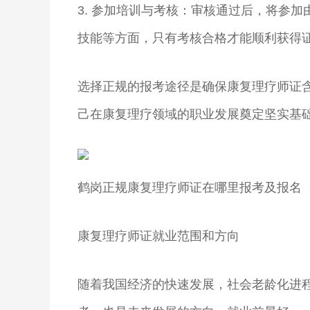
3. 参加培训与考核：审核通过后，将参
技能等方面，只有考核合格才能顺利获得
选择正规的报考途径是确保康复理疗师证
己在康复理疗领域的职业发展奠定坚实基
鹤岗正规康复理疗师证在哪里报考及报名
康复理疗师证就业范围和方向
随着我国经济的快速发展，社会老龄化进