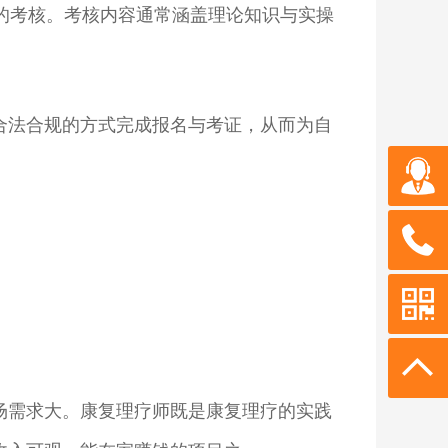
一的考核。考核内容通常涵盖理论知识与实操
合法合规的方式完成报名与考证，从而为自
场需求大。康复理疗师既是康复理疗的实践