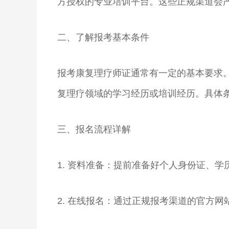
方授权的专业培训平台。这些正规渠道会
二、了解报考基本条件
报考康复理疗师证通常有一定的基本要求
复理疗领域的学习经历或培训经历。具体
三、报名流程详解
1. 资料准备：提前准备好个人身份证、
2. 在线报名：通过正规报考渠道的官方