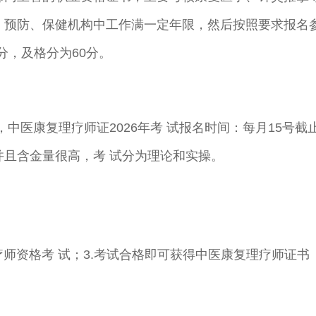
、预防、保健机构中工作满一定年限，然后按照要求报名
分，及格分为60分。
，中医康复理疗师证2026年考 试报名时间：每月15号
并且含金量很高，考 试分为理论和实操。
理疗师资格考 试；3.考试合格即可获得中医康复理疗师证书