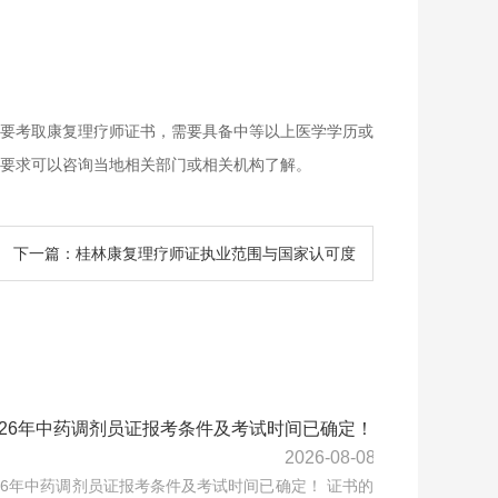
要考取康复理疗师证书，需要具备中等以上医学学历或
要求可以咨询当地相关部门或相关机构了解。
下一篇：桂林康复理疗师证执业范围与国家认可度
026年中药调剂员证报考条件及考试时间已确定！
2026-08-08
26年中药调剂员证报考条件及考试时间已确定！ 证书的