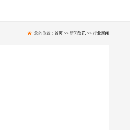
您的位置：
首页
>>
新闻资讯
>>
行业新闻