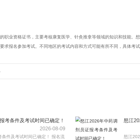
的职业资格证书，主要考核康复医学、针灸推拿等领域的知识和技能。想
要求报名参加考试。不同地区的考试内容和方式可能有所不同，具体考试
略
证报考条件及考试时间已确定！
怒江2
2026-08-09
报考条件及考试时间已确定！ 报名流
怒江20