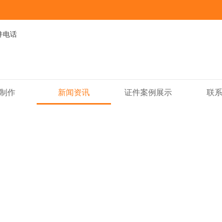
制作
新闻资讯
证件案例展示
联
新闻资讯
NEWS