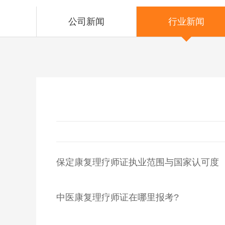
公司新闻
行业新闻
保定康复理疗师证执业范围与国家认可度
中医康复理疗师证在哪里报考?