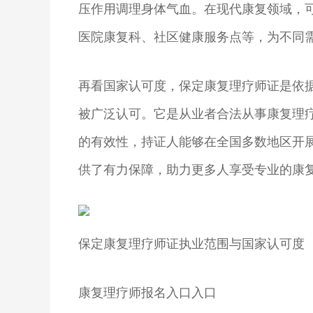
压作用调理身体气血。在现代康复领域，
医院康复科、社区健康服务点等，为不同
再看国家认可度，保定康复理疗师证是依
被广泛认可。它是从业者合法从事康复理
的有效性，持证人能够在全国多数地区开
供了有力保障，助力更多人享受专业的康
保定康复理疗师证执业范围与国家认可度
康复理疗师报名入口入口