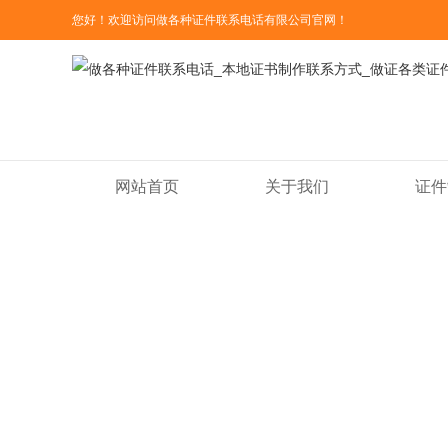
您好！欢迎访问做各种证件联系电话有限公司官网！
网站首页
关于我们
证件