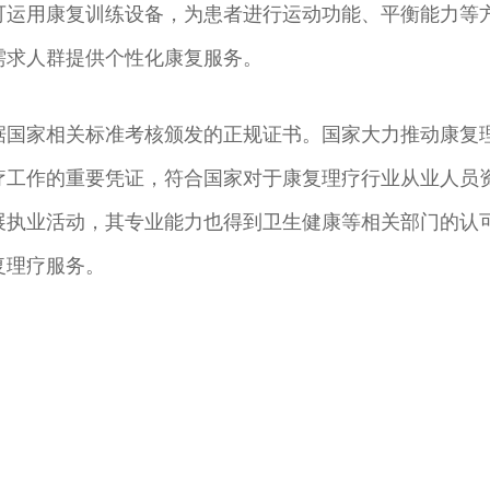
可运用康复训练设备，为患者进行运动功能、平衡能力等
需求人群提供个性化康复服务。
据国家相关标准考核颁发的正规证书。国家大力推动康复
疗工作的重要凭证，符合国家对于康复理疗行业从业人员
展执业活动，其专业能力也得到卫生健康等相关部门的认
复理疗服务。