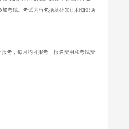
参加考试。考试内容包括基础知识和知识两
截止报考，每月均可报考，报名费用和考试费