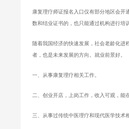
康复理疗师证报名入口仅有部分地区会开
数和结业证书的，也只能通过机构进行培
随着我国经济的快速发展，社会老龄化进
者，也是未来发展的方向。就业前景好。
一、从事康复理疗相关工作。
二、创业开店，上岗工作，收入可观，能
三、从事过传统中医理疗和现代医学技术