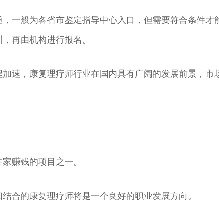
通，一般为各省市鉴定指导中心入口，但需要符合条件才
训，再由机构进行报名。
程加速，康复理疗师行业在国内具有广阔的发展前景，市
在家赚钱的项目之一。
相结合的康复理疗师将是一个良好的职业发展方向。