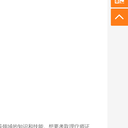
等领域的知识和技能。想要考取理疗师证