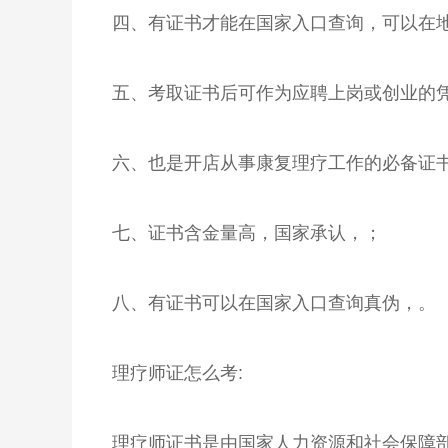
四、有证书才能在国家入口查询，可以在
五、考取证书后可作为应聘上岗或创业的
六、也是开店从事康复理疗工作的必备证
七、证书含金量高，国家承认，；
八、有证书可以在国家入口查询真伪，。
理疗师证怎么考:
理疗师证书是由国家人力资源和社会保障