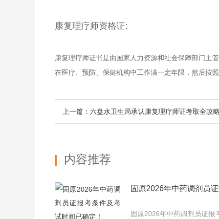
康复理疗师资格证:
康复理疗师证书是由国家人力资源和社会保障部门主管
在医疗、预防、保健机构中工作满一定年限，然后按照
上一篇：六盘水卫生局承认康复理疗师证考取全攻
内容推荐
固原2026年中药调剂员
固原2026年中药调剂员证