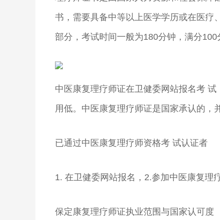
书，需要具备中等以上医学学历或在医疗
部分，考试时间一般为180分钟，满分100
中医康复理疗师证在卫健委网站报名考 试
用低。中医康复理疗师证是国家承认的，
已通过中医康复理疗师资格考 试认证者
1. 在卫健委网站报名，2.参加中医康复
保定康复理疗师证执业范围与国家认可度