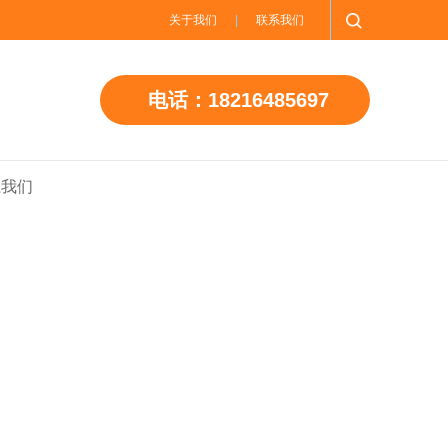
关于我们
联系我们
电话：18216485697
系我们