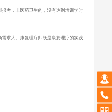
能报考，非医药卫生的，没有达到培训学时
场需求大。康复理疗师既是康复理疗的实践