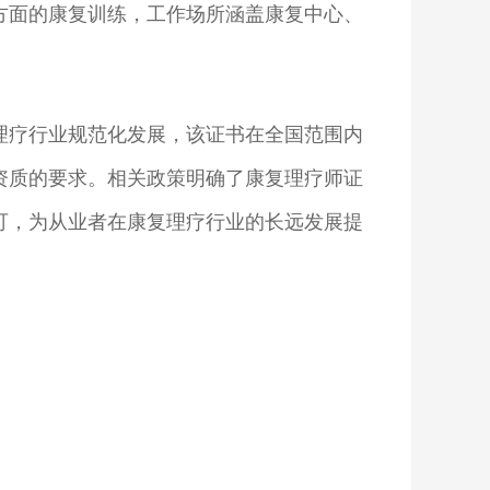
方面的康复训练，工作场所涵盖康复中心、
理疗行业规范化发展，该证书在全国范围内
资质的要求。相关政策明确了康复理疗师证
可，为从业者在康复理疗行业的长远发展提