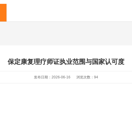
保定康复理疗师证执业范围与国家认可度
发布日期：2026-06-16
浏览次数：
94