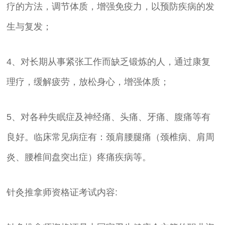
疗的方法，调节体质，增强免疫力，以预防疾病的发
生与复发；
4、对长期从事紧张工作而缺乏锻炼的人，通过康复
理疗，缓解疲劳，放松身心，增强体质；
5、对各种失眠症及神经痛、头痛、牙痛、腹痛等有
良好。临床常见病症有：颈肩腰腿痛（颈椎病、肩周
炎、腰椎间盘突出症）疼痛疾病等。
针灸推拿师资格证考试内容: