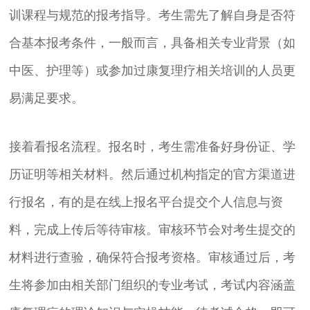
训课程与规范的报考指导。考生需先了解自身是否符
合基本报考条件，一般而言，具备相关专业背景（如
中医、护理等）或参加过康复理疗相关培训的人员更
易满足要求。
接着看报名流程。报名时，考生需准备好身份证、学
历证明等相关材料。然后通过机构指定的官方渠道进
行报名，有的是在线上报名平台提交个人信息与资
料，完成上传后等待审核。审核环节会对考生提交的
材料进行查验，确保符合报考资格。审核通过后，考
生将参加由相关部门组织的专业考试，考试内容涵盖