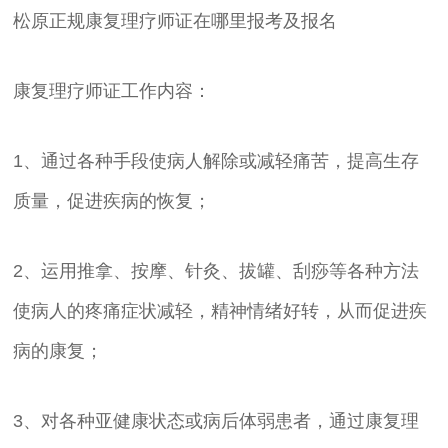
松原正规康复理疗师证在哪里报考及报名
康复理疗师证工作内容：
1、通过各种手段使病人解除或减轻痛苦，提高生存
质量，促进疾病的恢复；
2、运用推拿、按摩、针灸、拔罐、刮痧等各种方法
使病人的疼痛症状减轻，精神情绪好转，从而促进疾
病的康复；
3、对各种亚健康状态或病后体弱患者，通过康复理