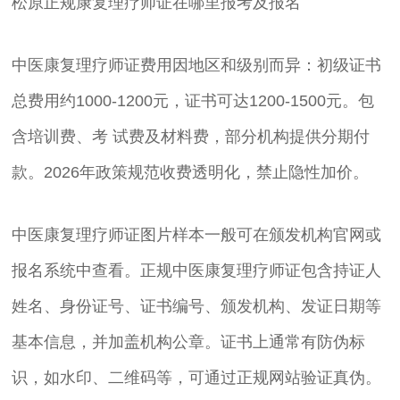
松原正规康复理疗师证在哪里报考及报名
‌中医康复理疗师证费用因地区和级别而异：初级证书
总费用约1000-1200元，证书可达1200-1500元。包
含培训费、考 试费及材料费，部分机构提供分期付
款。2026年政策规范收费透明化，禁止隐性加价。
中医康复理疗师证图片样本一般可在颁发机构官网或
报名系统中查看。正规中医康复理疗师证包含持证人
姓名、身份证号、证书编号、颁发机构、发证日期等
基本信息，并加盖机构公章。证书上通常有防伪标
识，如水印、二维码等，可通过正规网站验证真伪。