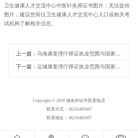
卫生健康人才交流中心中医针灸师证书图片：无法提供
图片，建议您前往卫生健康人才交流中心入口或相关考
试机构了解相关信息。
上一篇：
乌海康复理疗师证执业范围与国家认可度
下一篇：
运城康复理疗师证执业范围与国家认可度
Copyright © 2026 做各种证件联系电话
联系方式：18216485697
联系地址：18216485697