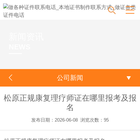
新闻资讯
NEWS
公司新闻
松原正规康复理疗师证在哪里报考及报
名
发布日期：2026-06-08
浏览次数：
95