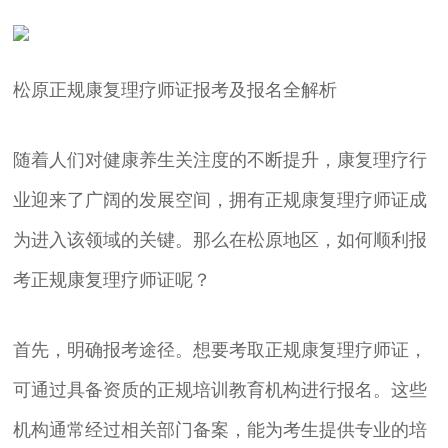
松原正规康复理疗师证报考及报名全解析
随着人们对健康养生关注度的不断提升，康复理疗行
业迎来了广阔的发展空间，拥有正规康复理疗师证成
为进入该领域的关键。那么在松原地区，如何顺利报
考正规康复理疗师证呢？
首先，明确报考途径。想要考取正规康复理疗师证，
可通过具备资质的正规培训教育机构进行报名。这些
机构通常经过相关部门备案，能为考生提供专业的培