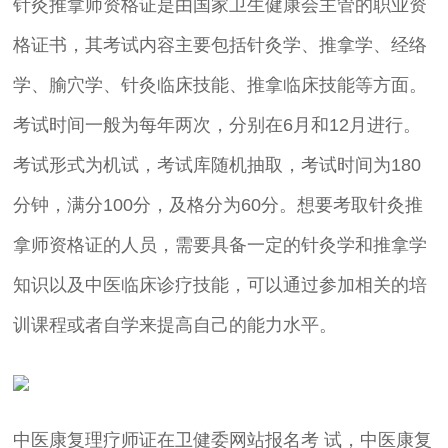
针灸推拿师资格证是由国家卫生健康会主管的职业资
格证书，其考试内容主要包括针灸学、推拿学、经络
学、腧穴学、针灸临床技能、推拿临床技能等方面。
考试时间一般为每年两次，分别在6月和12月进行。
考试形式为机试，考试库随机抽取，考试时间为180
分钟，满分100分，及格分为60分。想要考取针灸推
拿师资格证的人员，需要具备一定的针灸学和推拿学
知识以及中医临床诊疗技能，可以通过参加相关的培
训课程或者自学来提高自己的能力水平。
中医康复理疗师证在卫健委网站报名考 试，中医康复