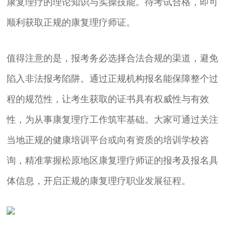
康复理疗的理论知识与实操技能。待考试合格，即可
顺利获取正规的康复理疗师证。
值得注意的是，报考务必选择合法合规的渠道，避免
陷入非法报考陷阱。通过正规机构报名能保障整个过
程的规范性，让考生获取的证书具有权威性与有效
性，为从事康复理疗工作筑牢基础。大家可通过关注
当地正规的健康培训平台或向有资质的培训学校咨
询，精准掌握松原地区康复理疗师证的报考及报名具
体信息，开启正规的康复理疗职业发展征程。