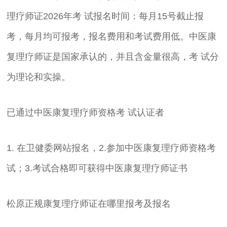
理疗师证2026年考 试报名时间：每月15号截止报
考，每月均可报考，报名费用和考试费用低。中医康
复理疗师证是国家承认的，并且含金量很高，考 试分
为理论和实操。
已通过中医康复理疗师资格考 试认证者
1. 在卫健委网站报名，2.参加中医康复理疗师资格考
试；3.考试合格即可获得中医康复理疗师证书
松原正规康复理疗师证在哪里报考及报名